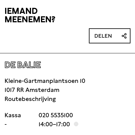
IEMAND
MEENEMEN?
DELEN
DE BALIE
Kleine-Gartmanplantsoen 10
1017 RR Amsterdam
Routebeschrijving
Kassa
020 5535100
-
14:00–17:00