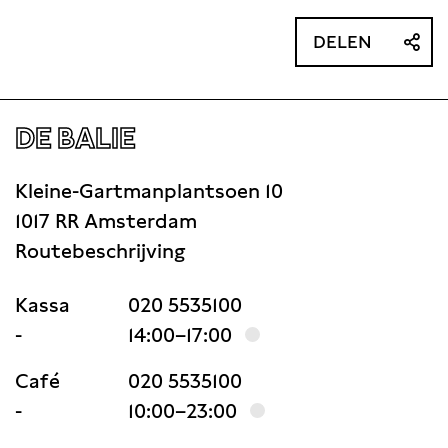
DELEN
DE BALIE
Kleine-Gartmanplantsoen 10
1017 RR Amsterdam
Routebeschrijving
Kassa
020 5535100
-
14:00–17:00
Café
020 5535100
-
10:00–23:00