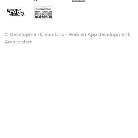
© Development: Van Ons - Web en App development
Amsterdam