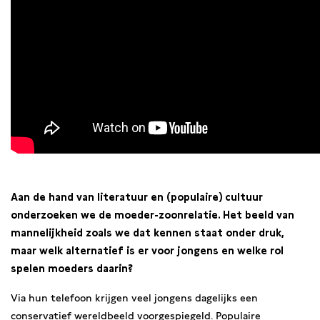
Aan de hand van literatuur en (populaire) cultuur
onderzoeken we de moeder-zoonrelatie. Het beeld van
mannelijkheid zoals we dat kennen staat onder druk,
maar welk alternatief is er voor jongens en welke rol
spelen moeders daarin?
Via hun telefoon krijgen veel jongens dagelijks een
conservatief wereldbeeld voorgespiegeld. Populaire