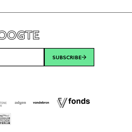
HOOGTE
SUBSCRIBE