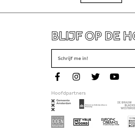
BLIJF OP DE 
Hoofdpartners