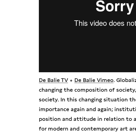
De Balie TV
+
De Balie Vimeo
. Global
changing the composition of society,
society. In this changing situation th
importance again and again; institut
position and attitude in relation to
for modern and contemporary art are 