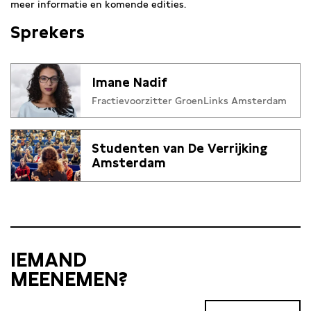
meer informatie en komende edities.
Sprekers
Imane Nadif
Fractievoorzitter GroenLinks Amsterdam
Studenten van De Verrijking
Amsterdam
IEMAND
MEENEMEN?