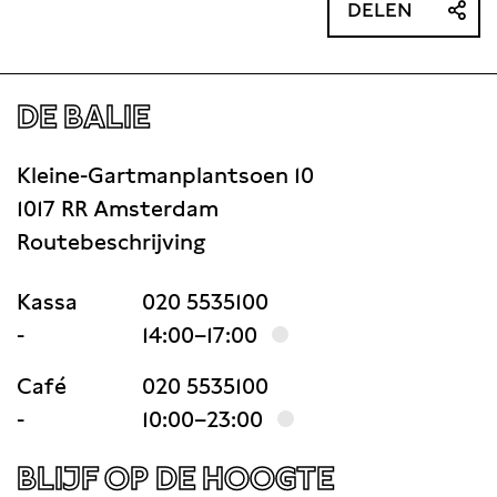
DELEN
DE BALIE
Kleine-Gartmanplantsoen 10
1017 RR Amsterdam
Routebeschrijving
Kassa
020 5535100
-
14:00–17:00
Café
020 5535100
-
10:00–23:00
BLIJF OP DE HOOGTE