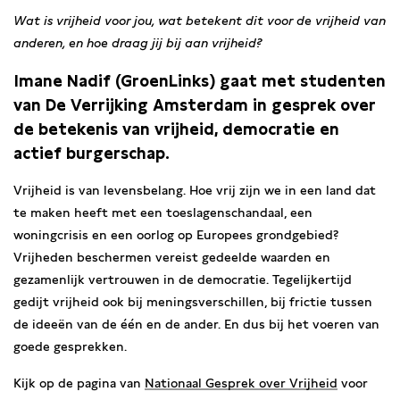
Wat is vrijheid voor jou, wat betekent dit voor de vrijheid van
anderen, en hoe draag jij bij aan vrijheid?
Imane Nadif (GroenLinks) gaat met studenten
van De Verrijking Amsterdam in gesprek over
de betekenis van vrijheid, democratie en
actief burgerschap.
Vrijheid is van levensbelang. Hoe vrij zijn we in een land dat
te maken heeft met een toeslagenschandaal, een
woningcrisis en een oorlog op Europees grondgebied?
Vrijheden beschermen vereist gedeelde waarden en
gezamenlijk vertrouwen in de democratie. Tegelijkertijd
gedijt vrijheid ook bij meningsverschillen, bij frictie tussen
de ideeën van de één en de ander. En dus bij het voeren van
goede gesprekken.
Kijk op de pagina van
Nationaal Gesprek over Vrijheid
voor