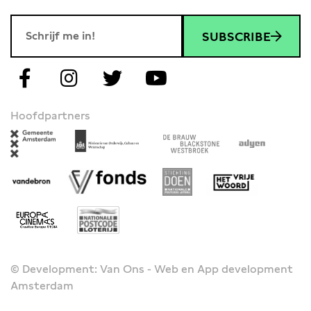
SUBSCRIBE
Hoofdpartners
© Development: Van Ons - Web en App development
Amsterdam