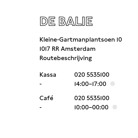
DE BALIE
Kleine-Gartmanplantsoen 10
1017 RR Amsterdam
Routebeschrijving
Kassa
020 5535100
-
14:00–17:00
Café
020 5535100
-
10:00–00:00