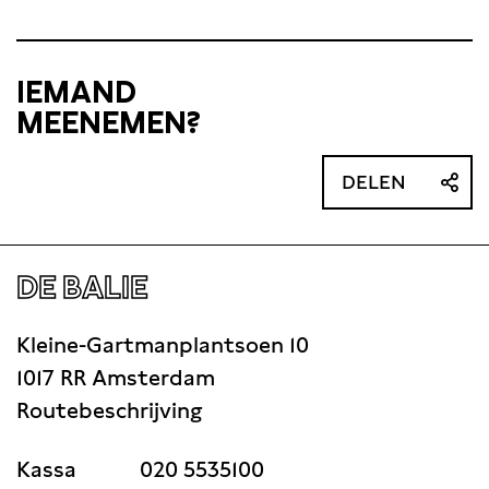
IEMAND
MEENEMEN?
DELEN
DE BALIE
Kleine-Gartmanplantsoen 10
1017 RR Amsterdam
Routebeschrijving
Kassa
020 5535100