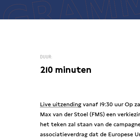
DUUR
210 minuten
Live uitzending
vanaf 19:30 uur Op za
Max van der Stoel (FMS) een verkiez
het teken zal staan van de campagne
associatieverdrag dat de Europese U