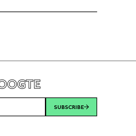
HOOGTE
SUBSCRIBE