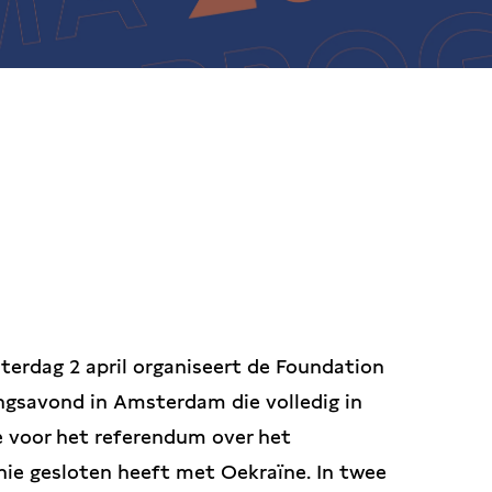
terdag 2 april organiseert de Foundation
ingsavond in Amsterdam die volledig in
 voor het referendum over het
nie gesloten heeft met Oekraïne. In twee