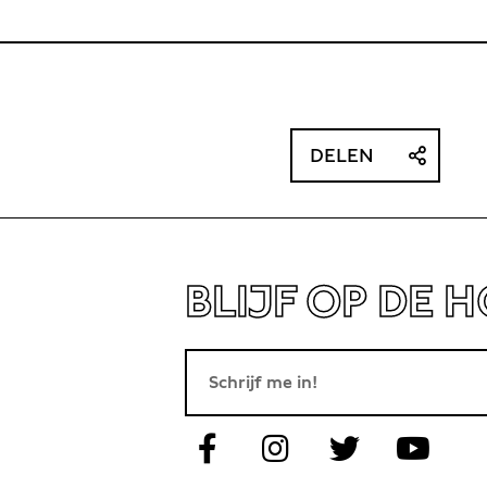
DELEN
BLIJF OP DE 