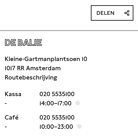
DELEN
DE BALIE
Kleine-Gartmanplantsoen 10
1017 RR Amsterdam
Routebeschrijving
Kassa
020 5535100
-
14:00–17:00
Café
020 5535100
-
10:00–23:00