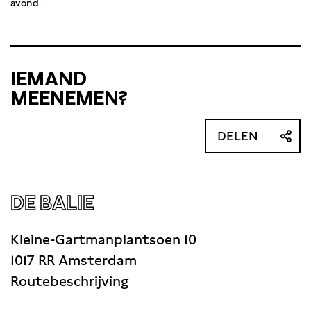
avond.
IEMAND
MEENEMEN?
DELEN
DE BALIE
Kleine-Gartmanplantsoen 10
1017 RR Amsterdam
Routebeschrijving