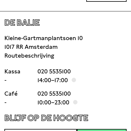
DE BALIE
Kleine-Gartmanplantsoen 10
1017 RR Amsterdam
Routebeschrijving
Kassa
020 5535100
-
14:00–17:00
Café
020 5535100
-
10:00–23:00
BLIJF OP DE HOOGTE