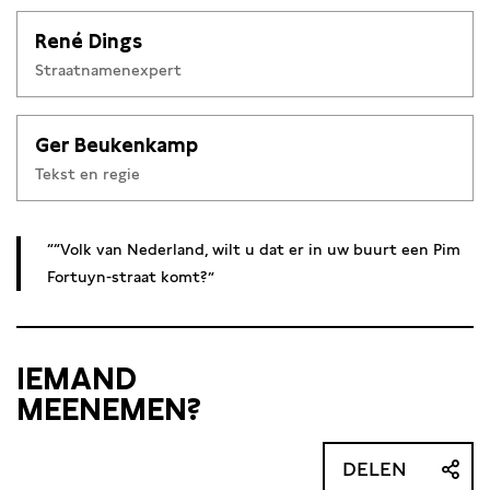
René Dings
Straatnamenexpert
Ger Beukenkamp
Tekst en regie
“Volk van Nederland, wilt u dat er in uw buurt een Pim
Fortuyn-straat komt?
IEMAND
MEENEMEN?
DELEN