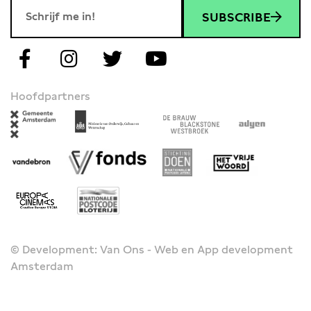
SUBSCRIBE
Hoofdpartners
© Development: Van Ons - Web en App development
Amsterdam