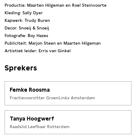
Productie: Maarten Hilgeman en Roel Steinvoorte
Kleding: Sally Dyer
Kapwerk: Trudy Buren
Decor: Snoeij & Snoeij
Fotografie: Boy Hazes
Publiciteit: Marjon Steen en Maarten Hilgeman
Artistiek leider: Erris van Ginkel
Sprekers
Femke Roosma
Fractievoorzitter GroenLinks Amsterdam
Tanya Hoogwerf
Raadslid Leefbaar Rotterdam