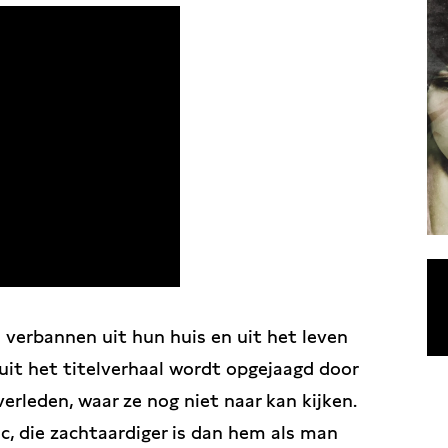
 verbannen uit hun huis en uit het leven
uit het titelverhaal wordt opgejaagd door
verleden, waar ze nog niet naar kan kijken.
c, die zachtaardiger is dan hem als man