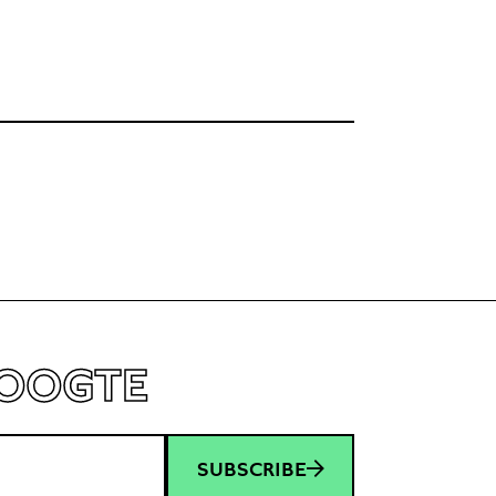
HOOGTE
SUBSCRIBE