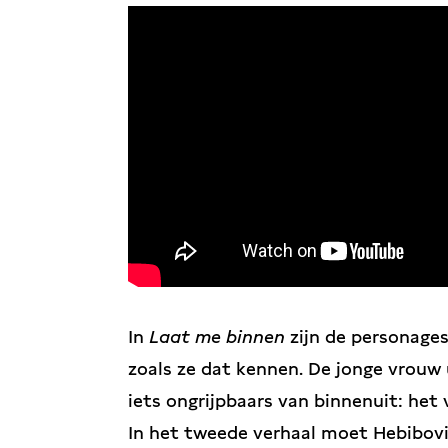
In
Laat me binnen
zijn de personages
zoals ze dat kennen. De jonge vrouw 
iets ongrijpbaars van binnenuit: het 
In het tweede verhaal moet Hebibovi