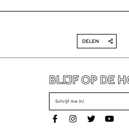
DELEN
BLIJF OP DE 