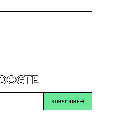
HOOGTE
SUBSCRIBE