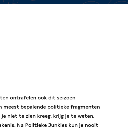
ten ontrafelen ook dit seizoen
en meest bepalende politieke fragmenten
e niet te zien kreeg, krijg je te weten.
ekenis. Na Politieke Junkies kun je nooit