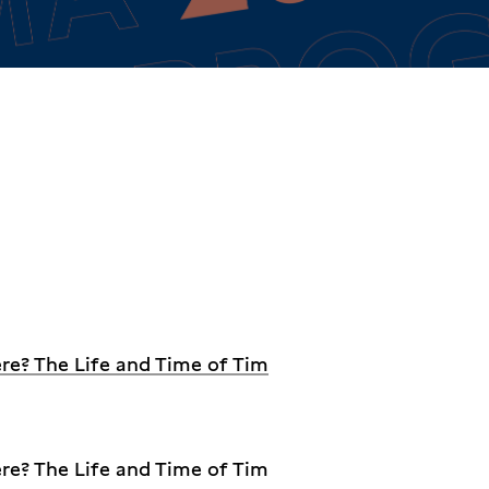
re? The Life and Time of Tim
re? The Life and Time of Tim