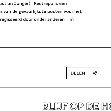
astian Junger)
Restrepo is een
 van de gevaarlijkste posten voor het
eregisseerd door onder anderen Tim
DELEN
BLIJF OP DE 