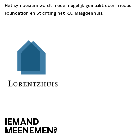
Het symposium wordt mede mogelijk gemaakt door Triodos
Foundation en Stichting het R.C. Maagdenhuis.
IEMAND
MEENEMEN?