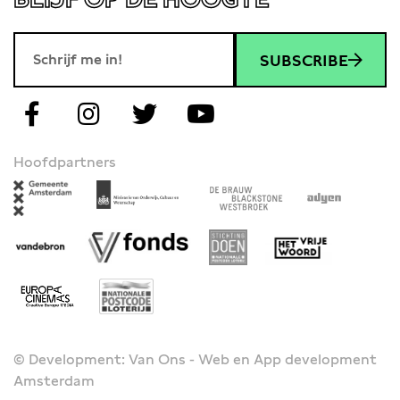
SUBSCRIBE
Hoofdpartners
© Development: Van Ons - Web en App development
Amsterdam