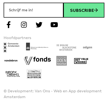
SUBSCRIBE
Hoofdpartners
© Development: Van Ons - Web en App development
Amsterdam