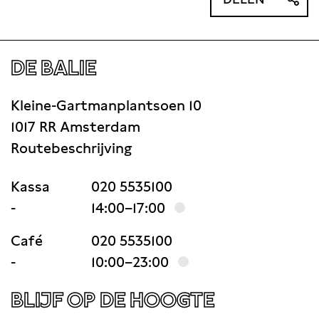
DE BALIE
Kleine-Gartmanplantsoen 10
1017 RR Amsterdam
Routebeschrijving
Kassa
020 5535100
-
14:00–17:00
Café
020 5535100
-
10:00–23:00
BLIJF OP DE HOOGTE