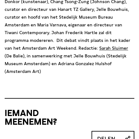
Donkor (kunstenaar), Chang Tsong-Zung (Johnson Chang),
curator en directeur van Hanart TZ Gallery, Jelle Bouwhuis,
curator en hoofd van het Stedelijk Museum Bureau
Amsterdam en Maria Varnava, eigenaar en directeur van
Tiwani Contemporary. Johan Frederik Hartle zal dit
programma modereren. Dit debat vindt plaats in het kader
van het Amsterdam Art Weekend. Redactie:
Sarah Sluimer
(De Balie), in samenwerking met Jelle Bouwhuis (Stedelijk
Museum Amsterdam) en Adriana Gonzalez Hulshof
(Amsterdam Art)
IEMAND
MEENEMEN?
DELEN