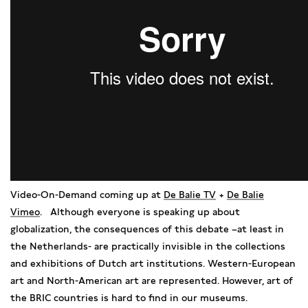
Video-On-Demand coming up at
De Balie TV
+
De Balie
Vimeo
. Although everyone is speaking up about
globalization, the consequences of this debate –at least in
the Netherlands- are practically invisible in the collections
and exhibitions of Dutch art institutions. Western-European
art and North-American art are represented. However, art of
the BRIC countries is hard to find in our museums.