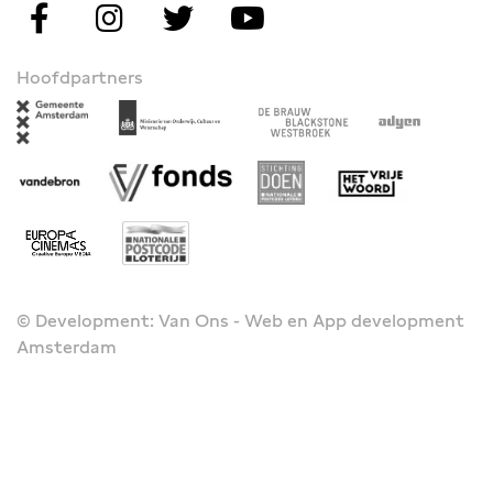
Hoofdpartners
© Development: Van Ons - Web en App development
Amsterdam