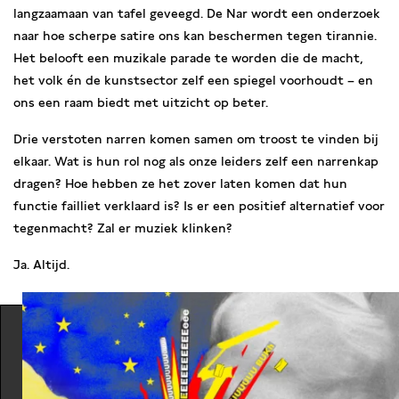
langzaamaan van tafel geveegd. De Nar wordt een onderzoek
naar hoe scherpe satire ons kan beschermen tegen tirannie.
Het belooft een muzikale parade te worden die de macht,
het volk én de kunstsector zelf een spiegel voorhoudt – en
ons een raam biedt met uitzicht op beter.
Drie verstoten narren komen samen om troost te vinden bij
elkaar. Wat is hun rol nog als onze leiders zelf een narrenkap
dragen? Hoe hebben ze het zover laten komen dat hun
functie failliet verklaard is? Is er een positief alternatief voor
tegenmacht? Zal er muziek klinken?
Ja. Altijd.