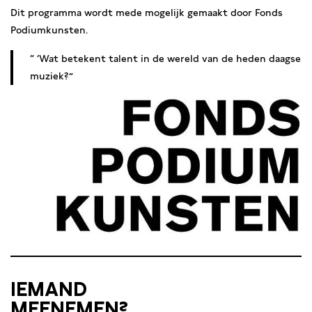
Dit programma wordt mede mogelijk gemaakt door Fonds
Podiumkunsten.
‘Wat betekent talent in de wereld van de heden daagse
muziek?
IEMAND
MEENEMEN?