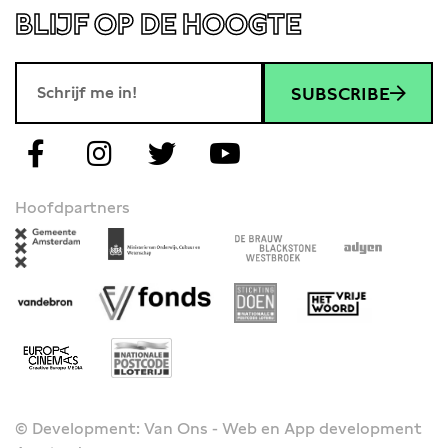
BLIJF OP DE HOOGTE
SUBSCRIBE
Hoofdpartners
© Development: Van Ons - Web en App development