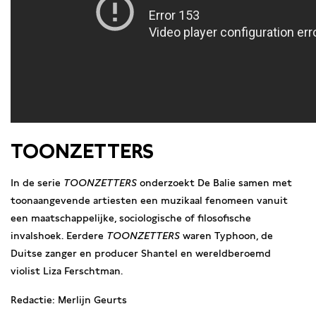
TOONZETTERS
In de serie
TOONZETTERS
onderzoekt De Balie samen met
toonaangevende artiesten een muzikaal fenomeen vanuit
een maatschappelijke, sociologische of filosofische
invalshoek. Eerdere
TOONZETTERS
waren Typhoon, de
Duitse zanger en producer Shantel en wereldberoemd
violist Liza Ferschtman.
Redactie: Merlijn Geurts