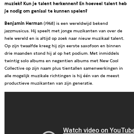
muziek? Kun je talent herkennen? En hoeveel talent heb
je nodig om geniaal te kunnen spelen?
Benjamin Herman
(1968) is een wereldwijd bekend
jazzmusicus. Hij speelt met jonge muzikanten van over de
hele wereld en is altijd op zoek naar nieuw muzikaal talent.
Op zijn twaalfde kreeg hij zijn eerste saxofoon en binnen
drie maanden stond hij al op het podium. Met inmiddels
twintig solo albums en negentien albums met New Cool
Collective op zijn naam plus tientallen samenwerkingen in
alle mogelijk muzikale richtingen is hij één van de meest
productieve muzikanten van zijn generatie.