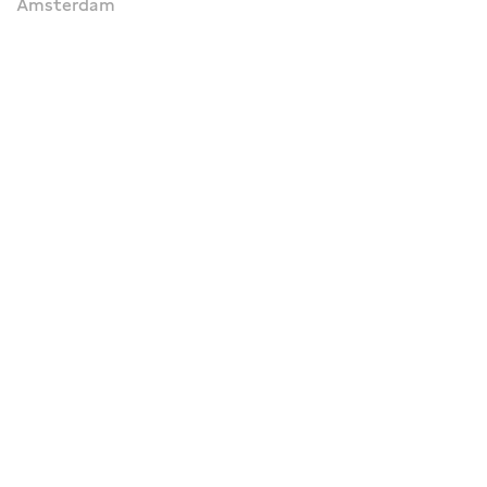
Amsterdam