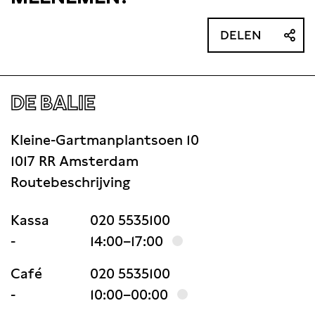
DELEN
DE BALIE
Kleine-Gartmanplantsoen 10
1017 RR Amsterdam
Routebeschrijving
Kassa
020 5535100
-
14:00–17:00
Café
020 5535100
-
10:00–00:00