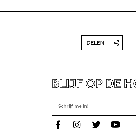
DELEN
BLIJF OP DE 