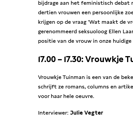
bijdrage aan het feministisch debat
dertien vrouwen een persoonlijke 
krijgen op de vraag ‘Wat maakt de vr
gerenommeerd seksuoloog Ellen Laa
positie van de vrouw in onze huidige
17.00 – 17.30: Vrouwkje 
Vrouwkje Tuinman is een van de beke
schrijft ze romans, columns en artikel
voor haar hele oeuvre.
Interviewer:
Julie Vegter