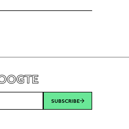
HOOGTE
SUBSCRIBE