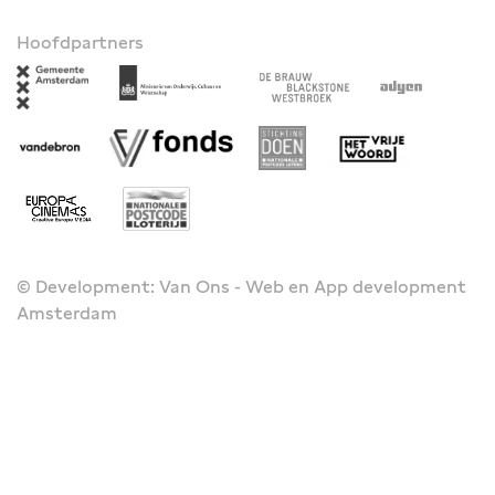
Hoofdpartners
© Development: Van Ons - Web en App development
Amsterdam