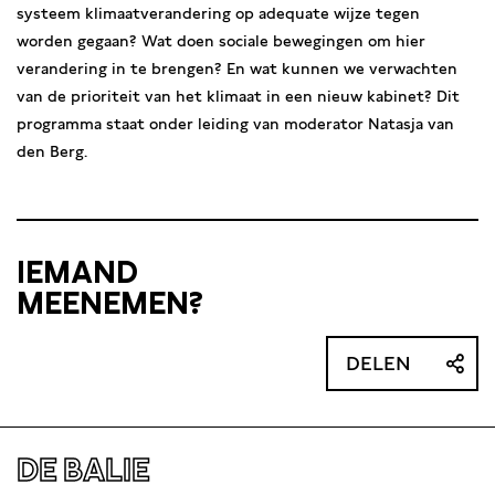
systeem klimaatverandering op adequate wijze tegen
worden gegaan? Wat doen sociale bewegingen om hier
verandering in te brengen? En wat kunnen we verwachten
van de prioriteit van het klimaat in een nieuw kabinet? Dit
programma staat onder leiding van moderator Natasja van
den Berg.
IEMAND
MEENEMEN?
DELEN
DE BALIE