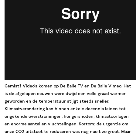
Gemist? Video's komen op
De Balie TV
en
De Balie Vimeo
. Het
is de afgelopen eeuwen wereldwijd een volle graad warmer
geworden en de temperatuur stijgt steeds sneller.
Klimaatverandering kan binnen enkele decennia leiden tot
ongekende overstromingen, hongersnoden, klimaatoorlogen
en enorme aantallen vluchtelingen. Kortom: de urgentie om
onze CO2 uitstoot te reduceren was nog nooit zo groot. Maar