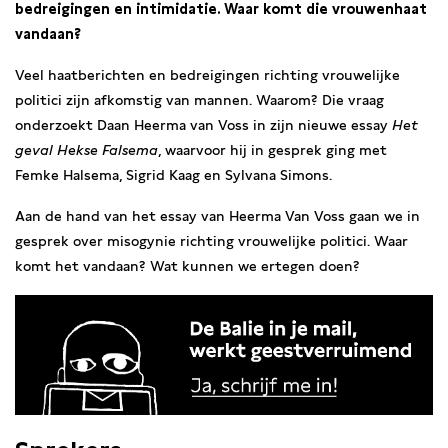
bedreigingen en intimidatie. Waar komt die vrouwenhaat
vandaan?
Veel haatberichten en bedreigingen richting vrouwelijke
politici zijn afkomstig van mannen. Waarom? Die vraag
onderzoekt Daan Heerma van Voss in zijn nieuwe essay
Het
geval Hekse Falsema
, waarvoor hij in gesprek ging met
Femke Halsema, Sigrid Kaag en Sylvana Simons.
Aan de hand van het essay van Heerma Van Voss gaan we in
gesprek over misogynie richting vrouwelijke politici. Waar
komt het vandaan? Wat kunnen we ertegen doen?