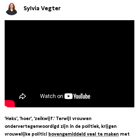
Sylvia Vegter
‘Heks’, ‘hoer’, ‘zeikwijf.’ Terwijl vrouwen
ondervertegenwoordigd zijn in de politiek, krijgen
vrouwelijke politici
bovengemiddeld veel te maken
met