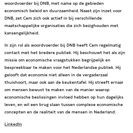
woordvoerder bij DNB, met name op de gebieden
economisch beleid en duurzaamheid. Naast zijn inzet voor
DNB, zet Cem zich ook actief in bij verschillende
maatschappelijke organisaties die zich bezighouden met
kansengelijkheid.
In zijn rol als woordvoerder bij DNB heeft Cem regelmatig
contact met het bredere publiek. Hij beschouwt het als zijn
missie om economische vraagstukken begrijpelijk en
bespreekbaar te maken voor het Nederlandse publiek. Hij
gelooft dat economie niet alleen in de vergaderzaal
thuishoort, maar ook aan de keukentafel. Hij streeft ernaar
om mensen bewust te maken van de manier waarop
economische beslissingen invloed hebben op hun dagelijks
leven, en wil een brug slaan tussen complexe economische
concepten en de realiteit van de mensen in Nederland.
LinkedIn