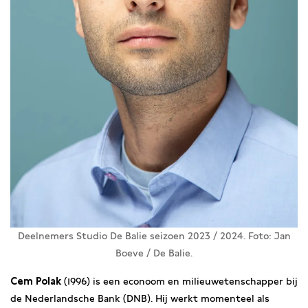
Deelnemers Studio De Balie seizoen 2023 / 2024. Foto: Jan
Boeve / De Balie.
Cem Polak
(1996) is een econoom en milieuwetenschapper bij
de Nederlandsche Bank (DNB). Hij werkt momenteel als