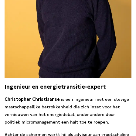
Ingenieur en energietransitie-expert
Christopher Christiaanse
is een ingenieur met een stevige
maatschappelijke betrokkenheid die zich inzet voor het
vernieuwen van het energiedebat, onder andere door
politiek micromanagement een halt toe te roepen.
Achter de schermen werkt hij als adviseur aan grootschalige