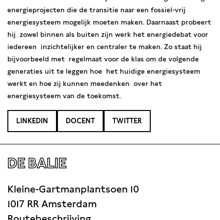
energieprojecten die de transitie naar een fossiel-vrij
energiesysteem mogelijk moeten maken. Daarnaast probeert
hij zowel binnen als buiten zijn werk het energiedebat voor
iedereen inzichtelijker en centraler te maken. Zo staat hij
bijvoorbeeld met regelmaat voor de klas om de volgende
generaties uit te leggen hoe het huidige energiesysteem
werkt en hoe zij kunnen meedenken over het
energiesysteem van de toekomst.
LINKEDIN
DOCENT
TWITTER
DE BALIE
Kleine-Gartmanplantsoen 10
1017 RR Amsterdam
Routebeschrijving