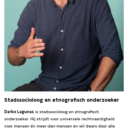
Stadssocioloog en etnografisch onderzoeker
Darko Lagunas
is stadssocioloog en etnografisch
onderzoeker. Hij strijdt voor universele rechtvaardigheid
voor mensen én meer-dan-mensen en wil dwars door alle