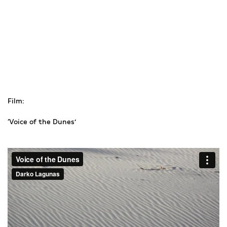
Film:
‘Voice of the Dunes’