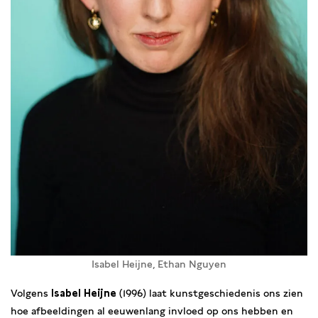
Isabel Heijne, Ethan Nguyen
Volgens
Isabel Heijne
(1996) laat kunstgeschiedenis ons zien
hoe afbeeldingen al eeuwenlang invloed op ons hebben en