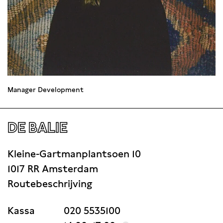
Manager Development
DE BALIE
Kleine-Gartmanplantsoen 10
1017 RR Amsterdam
Routebeschrijving
Kassa
020 5535100