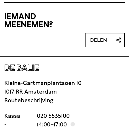
IEMAND
MEENEMEN?
DELEN
DE BALIE
Kleine-Gartmanplantsoen 10
1017 RR Amsterdam
Routebeschrijving
Kassa
020 5535100
-
14:00–17:00