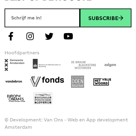
SUBSCRIBE
Hoofdpartners
© Development: Van Ons - Web en App development
Amsterdam