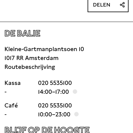
DELEN
DE BALIE
Kleine-Gartmanplantsoen 10
1017 RR Amsterdam
Routebeschrijving
Kassa
020 5535100
-
14:00–17:00
Café
020 5535100
-
10:00–23:00
BLIJF OP DE HOOGTE