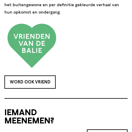
het buitengewone en per definitie gekleurde verhaal van
hun opkomst en ondergang.
WORD OOK VRIEND
IEMAND
MEENEMEN?