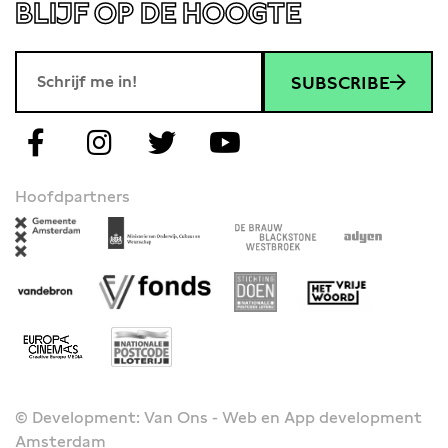
BLIJF OP DE HOOGTE
SUBSCRIBE
Hoofdpartners
© Development: Van Ons - Web en App development
Amsterdam