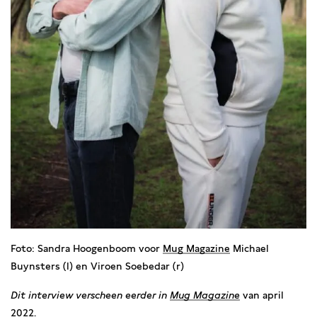
Foto: Sandra Hoogenboom voor
Mug Magazine
Michael
Buynsters (l) en Viroen Soebedar (r)
Dit interview verscheen eerder in
Mug Magazine
van april
2022.