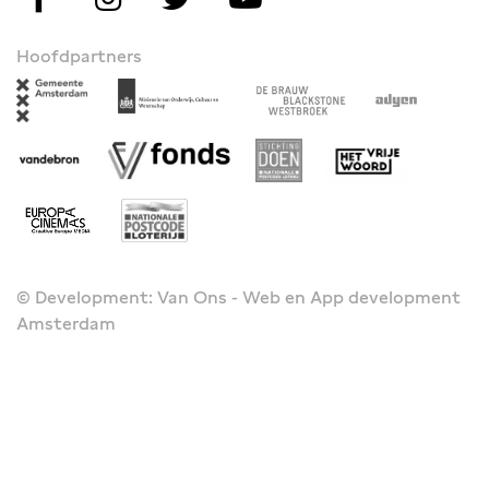
Hoofdpartners
© Development: Van Ons - Web en App development
Amsterdam