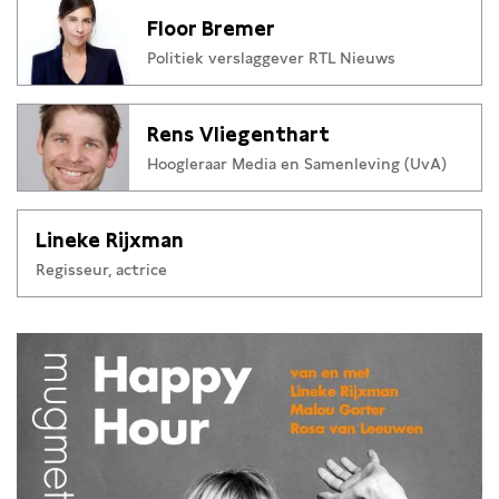
Floor Bremer
Politiek verslaggever RTL Nieuws
Rens Vliegenthart
Hoogleraar Media en Samenleving (UvA)
Lineke Rijxman
Regisseur, actrice