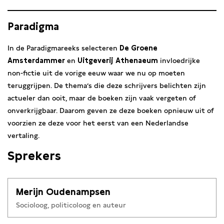
Paradigma
In de Paradigmareeks selecteren
De Groene
Amsterdammer
en
Uitgeverij
Athenaeum
invloedrijke
non-fictie uit de vorige eeuw waar we nu op moeten
teruggrijpen. De thema’s die deze schrijvers belichten zijn
actueler dan ooit, maar de boeken zijn vaak vergeten of
onverkrijgbaar. Daarom geven ze deze boeken opnieuw uit of
voorzien ze deze voor het eerst van een Nederlandse
vertaling.
Sprekers
Merijn Oudenampsen
Socioloog, politicoloog en auteur