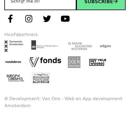
SUBSCRIBE
Hoofdpartners
© Development: Van Ons - Web en App development
Amsterdam