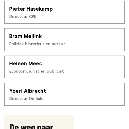
Pieter Hasekamp
Directeur CPB
Bram Mellink
Politiek historicus en auteur
Heleen Mees
Econoom, jurist en publicist
Yoeri Albrecht
Directeur De Balie