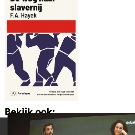
Bekijk ook: