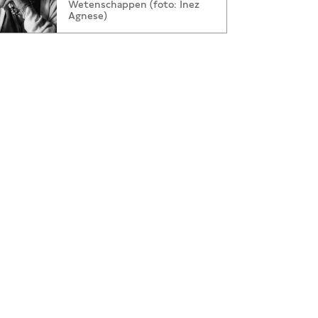
Wetenschappen (foto: Inez
Agnese)