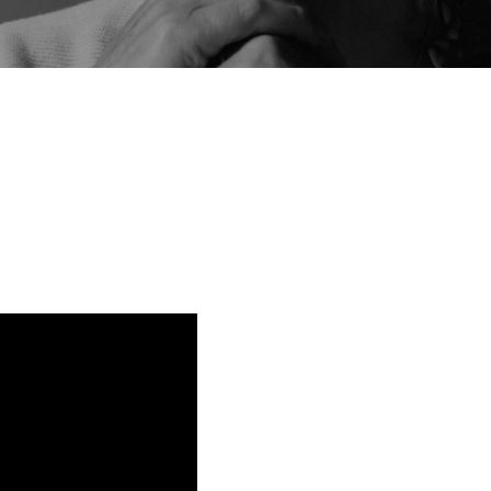
 17:30 / PLEINZAAL