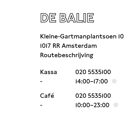
DE BALIE
Kleine-Gartmanplantsoen 10
1017 RR Amsterdam
Routebeschrijving
Kassa
020 5535100
-
14:00–17:00
Café
020 5535100
-
10:00–23:00