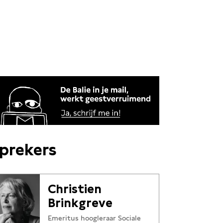
prekers
Christien
Brinkgreve
Emeritus hoogleraar Sociale