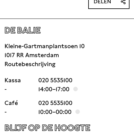
DELEN
DE BALIE
Kleine-Gartmanplantsoen 10
1017 RR Amsterdam
Routebeschrijving
Kassa
020 5535100
-
14:00–17:00
Café
020 5535100
-
10:00–00:00
BLIJF OP DE HOOGTE