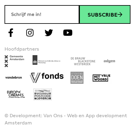
SUBSCRIBE
Hoofdpartners
© Development: Van Ons - Web en App development
Amsterdam