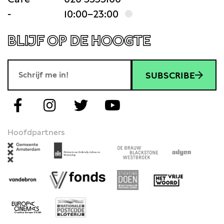
-
10:00–23:00
BLIJF OP DE HOOGTE
SUBSCRIBE
Hoofdpartners