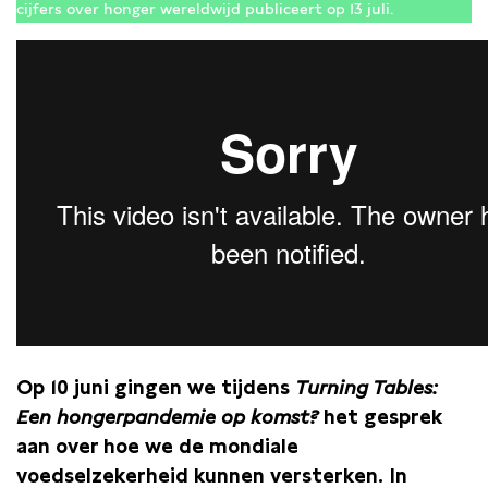
cijfers over honger wereldwijd publiceert op 13 juli.
Op 10 juni gingen we tijdens
Turning Tables:
Een hongerpandemie op komst?
het gesprek
aan over hoe we de mondiale
voedselzekerheid kunnen versterken. In