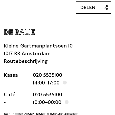
DELEN
DE BALIE
Kleine-Gartmanplantsoen 10
1017 RR Amsterdam
Routebeschrijving
Kassa
020 5535100
-
14:00–17:00
Café
020 5535100
-
10:00–00:00