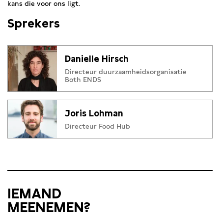
kans die voor ons ligt.
Sprekers
Danielle Hirsch
Directeur duurzaamheidsorganisatie
Both ENDS
Joris Lohman
Directeur Food Hub
IEMAND
MEENEMEN?