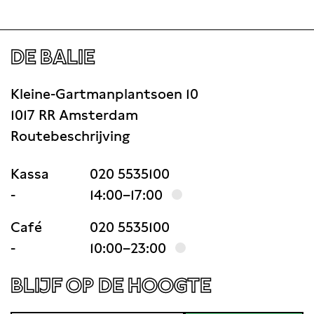
DE BALIE
Kleine-Gartmanplantsoen 10
1017 RR Amsterdam
Routebeschrijving
Kassa
020 5535100
-
14:00–17:00
Café
020 5535100
-
10:00–23:00
BLIJF OP DE HOOGTE