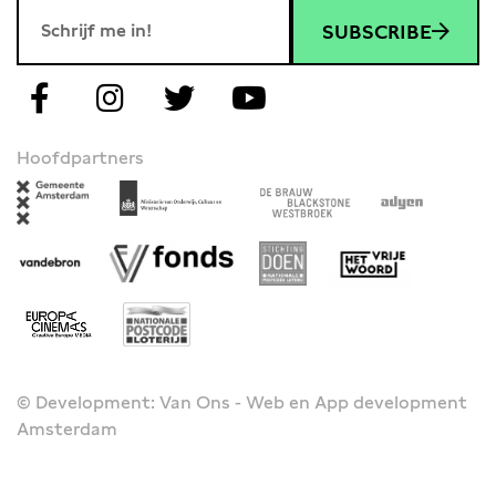
SUBSCRIBE
Hoofdpartners
© Development: Van Ons - Web en App development
Amsterdam