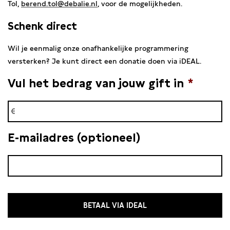
Tol,
berend.tol@debalie.nl
, voor de mogelijkheden.
Schenk direct
Wil je eenmalig onze onafhankelijke programmering
versterken? Je kunt direct een donatie doen via iDEAL.
Vul het bedrag van jouw gift in
*
E-mailadres (optioneel)