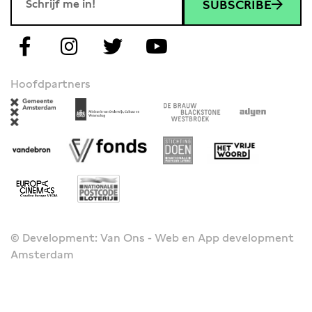
SUBSCRIBE
Hoofdpartners
© Development: Van Ons - Web en App development
Amsterdam