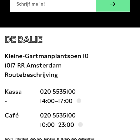
DE BALIE
Kleine-Gartmanplantsoen 10
1017 RR Amsterdam
Routebeschrijving
Kassa
020 5535100
-
14:00–17:00
Café
020 5535100
-
10:00–23:00