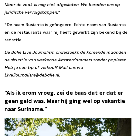
Maar de zaak is nog niet afgesloten. We beraden ons op
juridische vervolgstappen.”
*De naam Rusianto is gefingeerd. Echte naam van Rusianto
en de restaurants waar hij heeft gewerkt zijn bekend bij de
redactie.
De Balie Live Journalism onderzoekt de komende maanden
de situatie van werkende Amsterdammers zonder papieren.
Heb je een tip of verhaal? Mail ons via
LiveJournalism@debalie.nl.
“Als ik erom vroeg, zei de baas dat er dat er
geen geld was. Maar hij ging wel op vakantie
naar Suriname.”