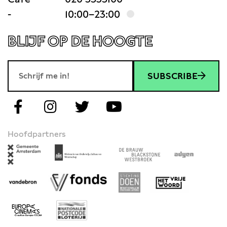
-
10:00–23:00
BLIJF OP DE HOOGTE
SUBSCRIBE
Hoofdpartners