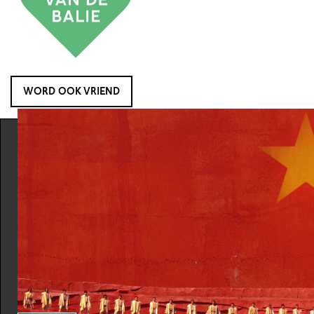
WORD OOK VRIEND