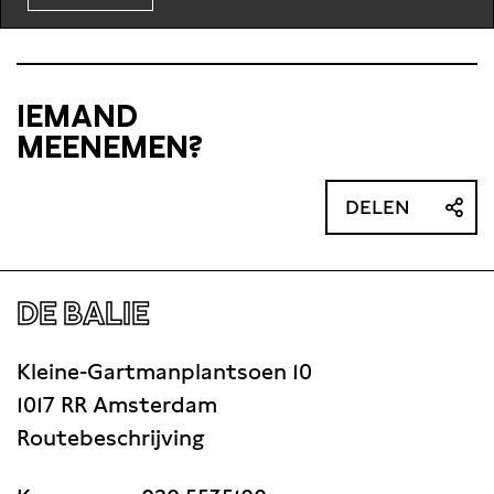
IEMAND
MEENEMEN?
DELEN
DE BALIE
Kleine-Gartmanplantsoen 10
1017 RR Amsterdam
Routebeschrijving