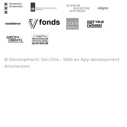
© Development: Van Ons - Web en App development
Amsterdam