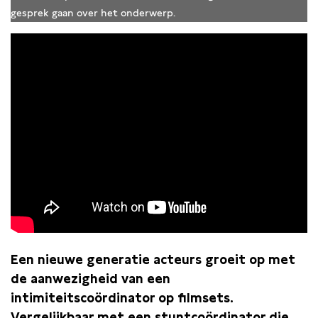
gesprek gaan over het onderwerp.
Een nieuwe generatie acteurs groeit op met
de aanwezigheid van een
intimiteitscoördinator op filmsets.
Vergelijkbaar met een stuntcoördinator die