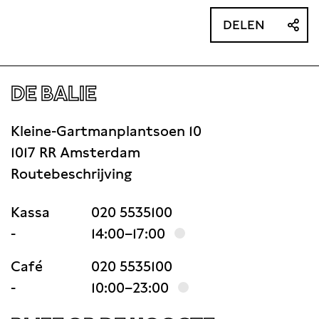
DELEN
DE BALIE
Kleine-Gartmanplantsoen 10
1017 RR Amsterdam
Routebeschrijving
Kassa
020 5535100
-
14:00–17:00
Café
020 5535100
-
10:00–23:00