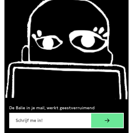
De Balie in je mail, werkt geestverruimend