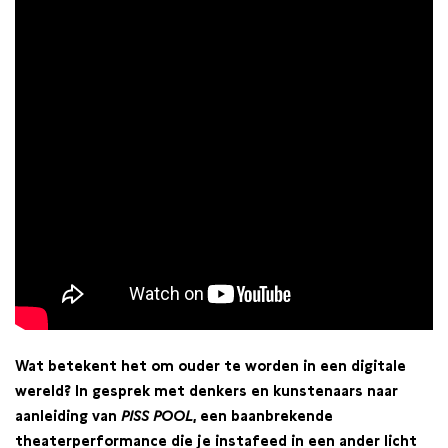
Wat betekent het om ouder te worden in een digitale
wereld? In gesprek met denkers en kunstenaars naar
aanleiding van
PISS POOL
, een baanbrekende
theaterperformance die je instafeed in een ander licht