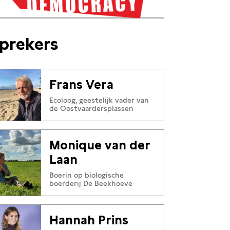
prekers
Frans Vera
Ecoloog, geestelijk vader van
de Oostvaardersplassen
Monique van der
Laan
Boerin op biologische
boerderij De Beekhoeve
Hannah Prins