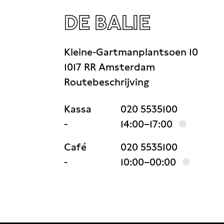
DE BALIE
Kleine-Gartmanplantsoen 10
1017 RR Amsterdam
Routebeschrijving
Kassa
020 5535100
-
14:00–17:00
Café
020 5535100
-
10:00–00:00