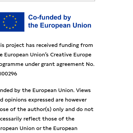
is project has received funding from
e European Union’s Creative Europe
ogramme under grant agreement No.
1100296
nded by the European Union. Views
d opinions expressed are however
ose of the author(s) only and do not
cessarily reflect those of the
ropean Union or the European