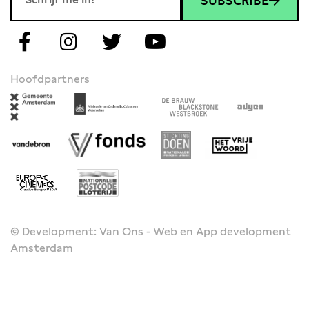
SUBSCRIBE
Hoofdpartners
© Development: Van Ons - Web en App development
Amsterdam