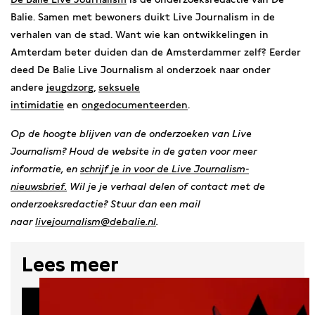
Balie. Samen met bewoners duikt Live Journalism in de
verhalen van de stad. Want wie kan ontwikkelingen in
Amterdam beter duiden dan de Amsterdammer zelf? Eerder
deed De Balie Live Journalism al onderzoek naar onder
andere
jeugdzorg
,
seksuele
intimidatie
en
ongedocumenteerden
.
Op de hoogte blijven van de onderzoeken van Live
Journalism? Houd de website in de gaten voor meer
informatie, en
schrijf je in voor de Live Journalism-
nieuwsbrief.
Wil je je verhaal delen of contact met de
onderzoeksredactie? Stuur dan een mail
naar
livejournalism@debalie.nl
.
Lees meer