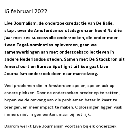
15 februari 2022
Live Journalism, de onderzoeksredactie van De Balie,
stapt over de Amsterdamse stadsgrenzen heen! Na drie
jaar met zes succesvolle onderzoeken, die onder meer
twee Tegel-nominaties opleverden, gaan we
samenwerkingen aan met onderzoekscollectieven in
andere Nederlandse steden. Samen met De Stadsbron uit
Amersfoort en Bureau Spotlight uit Ede gaat Live
Journalism onderzoek doen naar mantelzorg.
Veel problemen die in Amsterdam spelen, spelen ook op
andere plekken. Door de onderzoeken breder op te zetten,
hopen we de omvang van die problemen beter in kaart te
brengen, en meer impact te maken. Oplossingen liggen vaak
immers niet in gemeenten, maar bij het rijk.
Daarom werkt Live Journalism voortaan bij elk onderzoek