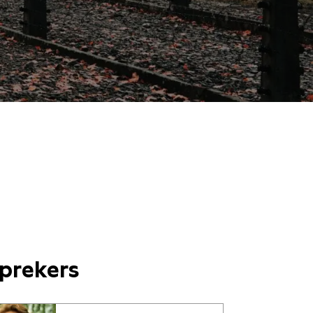
prekers