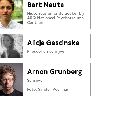
Bart Nauta
Historicus en onderzoeker bij
ARQ Nationaal Psychotrauma
Centrum.
Alicja Gescinska
Filosoof en schrijver
Arnon Grunberg
Schrijver
Foto: Sander Voerman