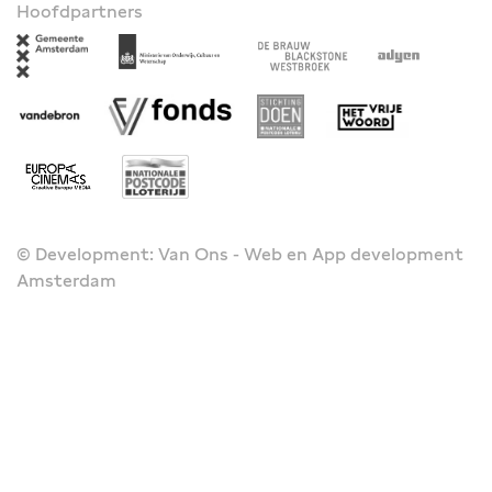
Hoofdpartners
© Development: Van Ons - Web en App development
Amsterdam