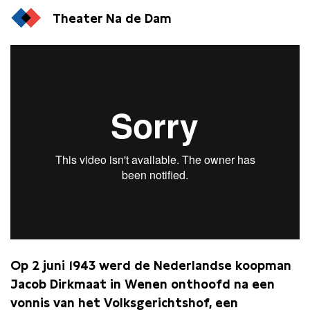
Theater Na de Dam
Op 2 juni 1943 werd de Nederlandse koopman
Jacob Dirkmaat in Wenen onthoofd na een
vonnis van het Volksgerichtshof, een