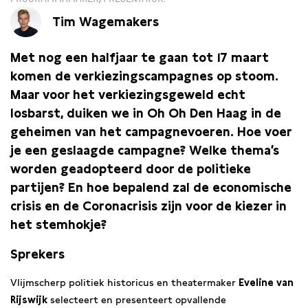
Tim Wagemakers
Met nog een halfjaar te gaan tot 17 maart
komen de verkiezingscampagnes op stoom.
Maar voor het verkiezingsgeweld echt
losbarst, duiken we in Oh Oh Den Haag in de
geheimen van het campagnevoeren. Hoe voer
je een geslaagde campagne? Welke thema’s
worden geadopteerd door de politieke
partijen? En hoe bepalend zal de economische
crisis en de Coronacrisis zijn voor de kiezer in
het stemhokje?
Sprekers
Vlijmscherp politiek historicus en theatermaker
Eveline van
Rijswijk
selecteert en presenteert opvallende