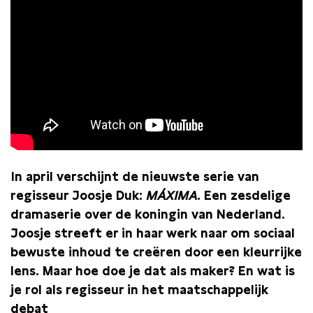
In april verschijnt de nieuwste serie van
regisseur Joosje Duk:
MÁXIMA
. Een zesdelige
dramaserie over de koningin van Nederland.
Joosje streeft er in haar werk naar om sociaal
bewuste inhoud te creëren door een kleurrijke
lens. Maar hoe doe je dat als maker? En wat is
je rol als regisseur in het maatschappelijk
debat