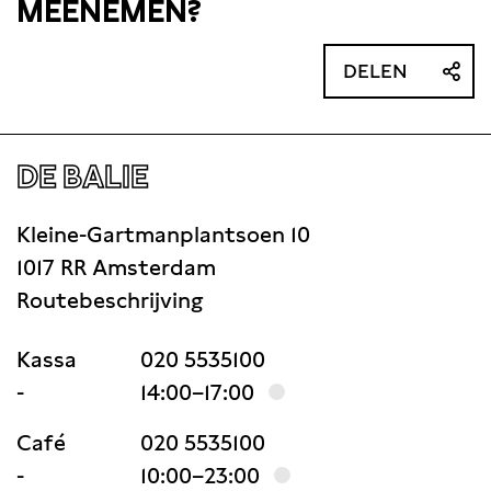
MEENEMEN?
DELEN
DE BALIE
Kleine-Gartmanplantsoen 10
1017 RR Amsterdam
Routebeschrijving
Kassa
020 5535100
-
14:00–17:00
Café
020 5535100
-
10:00–23:00