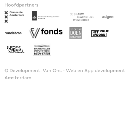
Hoofdpartners
© Development: Van Ons - Web en App development
Amsterdam