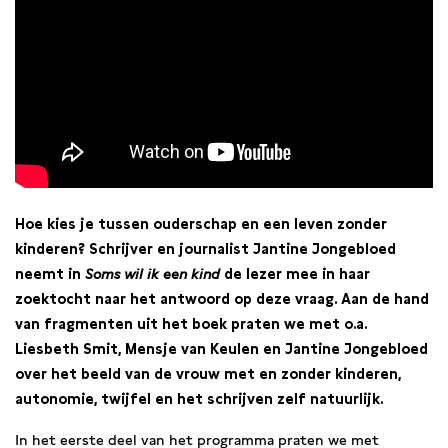
Hoe kies je tussen ouderschap en een leven zonder
kinderen? Schrijver en journalist Jantine Jongebloed
neemt in
Soms wil ik een kind
de lezer mee in haar
zoektocht naar het antwoord op deze vraag. Aan de hand
van fragmenten uit het boek praten we met o.a.
Liesbeth Smit, Mensje van Keulen en Jantine Jongebloed
over het beeld van de vrouw met en zonder kinderen,
autonomie, twijfel en het schrijven zelf natuurlijk.
In het eerste deel van het programma praten we met